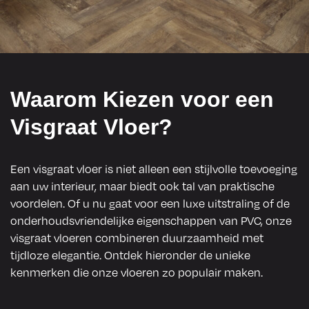
Waarom Kiezen voor een
Visgraat Vloer?
Een visgraat vloer is niet alleen een stijlvolle toevoeging
aan uw interieur, maar biedt ook tal van praktische
voordelen. Of u nu gaat voor een luxe uitstraling of de
onderhoudsvriendelijke eigenschappen van PVC, onze
visgraat vloeren combineren duurzaamheid met
tijdloze elegantie. Ontdek hieronder de unieke
kenmerken die onze vloeren zo populair maken.