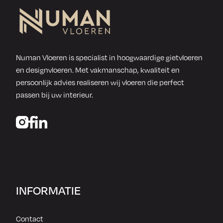
Numan Vloeren is specialist in hoogwaardige gietvloeren
en designvloeren. Met vakmanschap, kwaliteit en
persoonlijk advies realiseren wij vloeren die perfect
passen bij uw interieur.
INFORMATIE
Contact