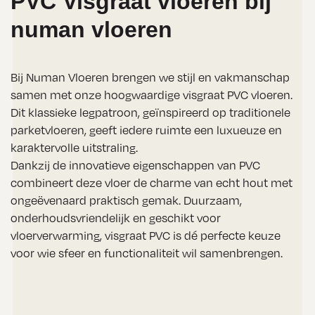
PVC Visgraat vloeren bij
numan vloeren
Bij Numan Vloeren brengen we stijl en vakmanschap
samen met onze hoogwaardige visgraat PVC vloeren.
Dit klassieke legpatroon, geïnspireerd op traditionele
parketvloeren, geeft iedere ruimte een luxueuze en
karaktervolle uitstraling.
Dankzij de innovatieve eigenschappen van PVC
combineert deze vloer de charme van echt hout met
ongeëvenaard praktisch gemak. Duurzaam,
onderhoudsvriendelijk en geschikt voor
vloerverwarming, visgraat PVC is dé perfecte keuze
voor wie sfeer en functionaliteit wil samenbrengen.