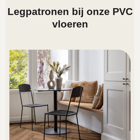
Legpatronen bij onze PVC
vloeren