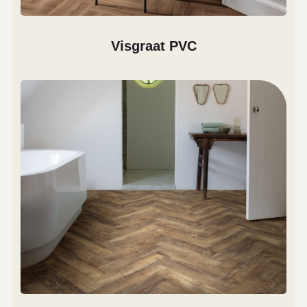
Visgraat PVC