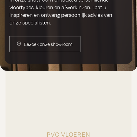
vloertypes, kleuren en afwerkingen. Laat u
inspireren en ontvang persoonlijk advies van
onze specialisten.
Bezoek onze showroom
PVC VLOEREN