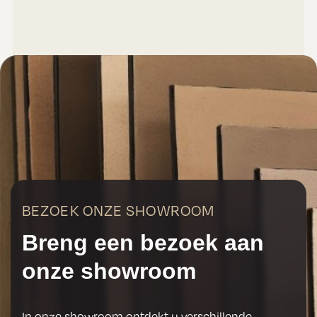
BEZOEK ONZE SHOWROOM
Breng een bezoek aan
onze showroom
In onze showroom ontdekt u verschillende