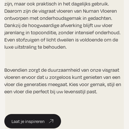
zijn, maar ook praktisch in het dagelijks gebruik.
Daarom zijn de visgraat vloeren van Numan Vloeren
ontworpen met onderhoudsgemak in gedachten.
Dankzij de hoogwaardige afwerking blijft uw vloer
jarenlang in topconditie, zonder intensief onderhoud.
Even stofzuigen of licht dweilen is voldoende om de
luxe uitstraling te behouden.
Bovendien zorgt de duurzaamheid van onze visgraat
vloeren ervoor dat u zorgeloos kunt genieten van een
vloer die generaties meegaat. Kies voor gemak, stijl en
een vloer die perfect bij uw levensstijl past.
Laat je inspireren