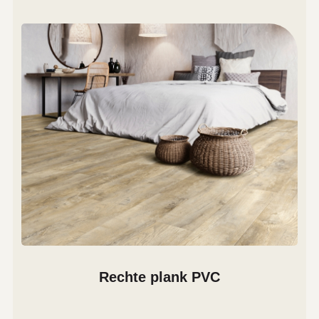
Rechte plank PVC