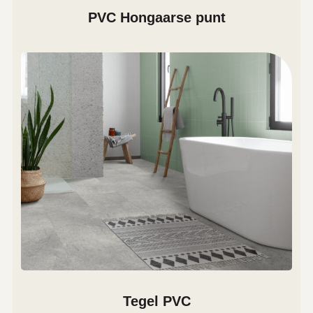
PVC Hongaarse punt
Tegel PVC