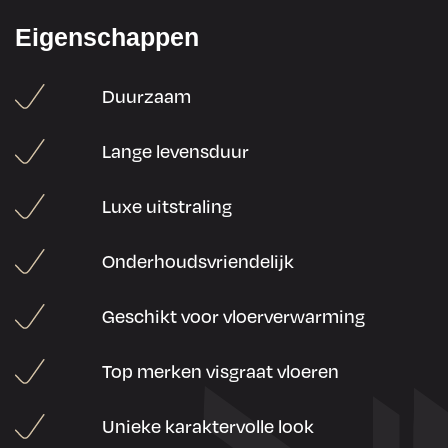
Eigenschappen
Duurzaam
Lange levensduur
Luxe uitstraling
Onderhoudsvriendelijk
Geschikt voor vloerverwarming
Top merken visgraat vloeren
Unieke karaktervolle look