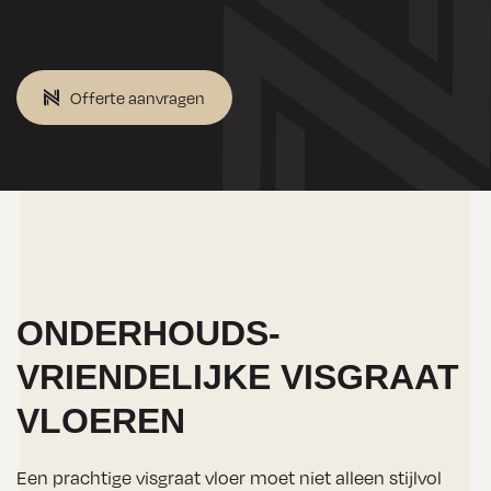
Offerte aanvragen
ONDERHOUDS-
VRIENDELIJKE VISGRAAT
VLOEREN
Een prachtige visgraat vloer moet niet alleen stijlvol