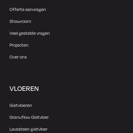
Offerte aanvragen
Showroom
Veel gestelde vragen
Projecten
Over ons
VLOEREN
Gietvloeren
Granuflow Gietvloer
Lavasteen gietvloer