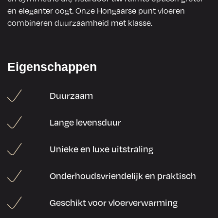
en eleganter oogt. Onze Hongaarse punt vloeren
combineren duurzaamheid met klasse.
Eigenschappen
Duurzaam
Lange levensduur
Unieke en luxe uitstraling
Onderhoudsvriendelijk en praktisch
Geschikt voor vloerverwarming