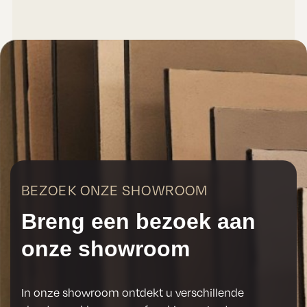
BEZOEK ONZE SHOWROOM
Breng een bezoek aan
onze showroom
In onze showroom ontdekt u verschillende