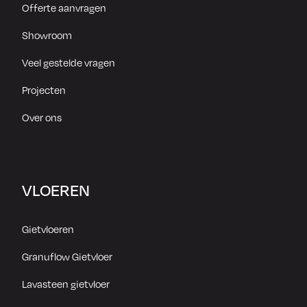
Offerte aanvragen
Showroom
Veel gestelde vragen
Projecten
Over ons
VLOEREN
Gietvloeren
Granuflow Gietvloer
Lavasteen gietvloer