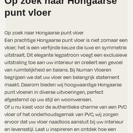
Op zoek naar Hongaarse
punt vloer
Op zoek naar Hongaarse punt vloer
Een prachtige Hongaarse punt vloer is niet zomaar een
vloer; het is een verfijnde keuze die luxe en symmetrie
uitstraalt. Dit elegante legpatroon voegt een exclusieve
uitstraling toe aan uw interieur en creëert een gevoel
van ruimtelijkheid en balans. Bij Numan Vloeren
begrijpen we dat uw vloer een belangrijk statement
maakt. Daarom bieden wij hoogwaardige Hongaarse
punt vloeren in diverse uitvoeringen, perfect
afgestemd op uw stijl en woonwensen.
Of u nu kiest voor de authentieke charme van een PVC
vloer of het onderhoudsgemak van PVC, wij zorgen
ervoor dat uw vloer naadloos aansluit bij uw interieur
en levensstijl. Laat u inspireren en ontdek hoe een