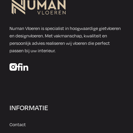
Numan Vloeren is specialist in hoogwaardige gietvloeren
en designvloeren. Met vakmanschap, kwaliteit en
persoonlijk advies realiseren wij vloeren die perfect
passen bij uw interieur.
INFORMATIE
Contact