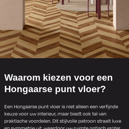
Waarom kiezen voor een
Hongaarse punt vloer?
Een Hongaarse punt vloer is niet alleen een verfijnde
keuze voor uw interieur, maar biedt ook tal van
praktische voordelen. Dit stijlvolle patroon straalt luxe
en symmetrie uit, waardoor uw ruimte optisch groter