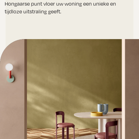
Hongaarse punt vloer uw woning een unieke en
tijdloze uitstraling geeft.