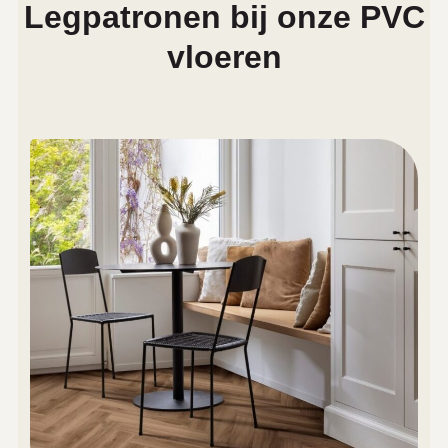
Legpatronen bij onze PVC
vloeren