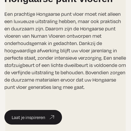
Een prachtige Hongaarse punt vloer moet niet alleen
een luxueuze uitstraling hebben, maar ook praktisch
en duurzaam zijn. Daarom zijn de Hongaarse punt
vloeren van Numan Vloeren ontworpen met
onderhoudsgemak in gedachten. Dankzij de
hoogwaardige afwerking blijft uw vloer jarenlang in
perfecte staat, zonder intensieve verzorging. Een snelle
stofzuigbeurt of een lichte dweilbeurt is voldoende om
de verfijnde uitstraling te behouden. Bovendien zorgen
de duurzame materialen ervoor dat uw Hongaarse
punt vloer generaties lang mee gaat.
Laat je inspireren