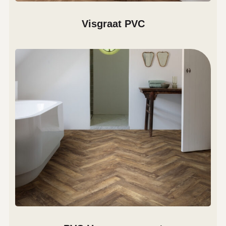
Visgraat PVC