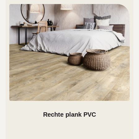
Rechte plank PVC