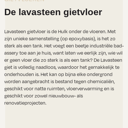
De lavasteen gietvloer
Lavasteen gietvloer is de Hulk onder de vloeren. Met
zijn unieke samenstelling (op epoxybasis), is het zo
sterk als een tank. Het voegt een beetje industriële bad-
assery toe aan je huis, want laten we eerlijk zijn, wie wil
er geen vloer die zo sterk is als een tank? De Lavasteen
giet is volledig naadloos, waardoor het gemakkelijk te
onderhouden is. Het kan op bijna elke ondergrond
worden aangebracht is bestand tegen chemicaliën,
geschikt voor natte ruimten, vloerverwarming en is
geschikt voor zowel nieuwbouw- als
renovatieprojecten.