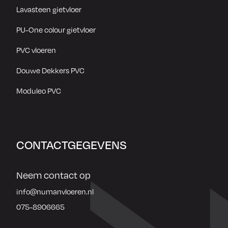
Lavasteen gietvloer
PU-One colour gietvloer
PVC vloeren
Douwe Dekkers PVC
Moduleo PVC
CONTACTGEGEVENS
Neem contact op
info@numanvloeren.nl
075-8906665