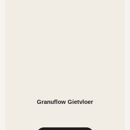
Granuflow Gietvloer