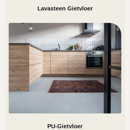
Lavasteen Gietvloer
PU-Gietvloer