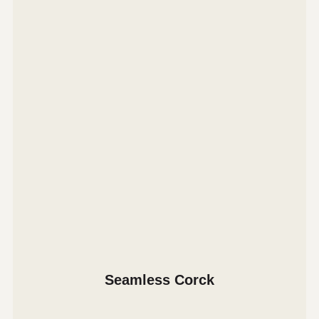
Seamless Corck