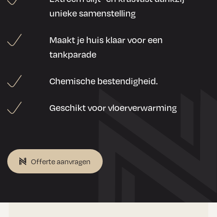
unieke samenstelling
Maakt je huis klaar voor een
tankparade
Chemische bestendigheid.
Geschikt voor vloerverwarming
Offerte aanvragen