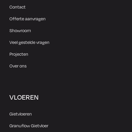
Contact
Offerte aanvragen
Showroom
Veel gestelde vragen
Projecten
Over ons
VLOEREN
Gietvloeren
Granuflow Gietvloer