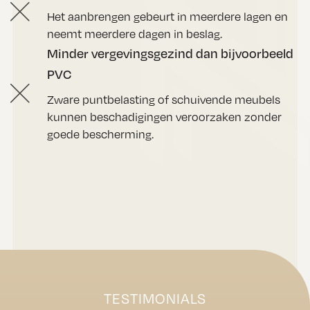
Het aanbrengen gebeurt in meerdere lagen en
neemt meerdere dagen in beslag.
Minder vergevingsgezind dan bijvoorbeeld
PVC
Zware puntbelasting of schuivende meubels
kunnen beschadigingen veroorzaken zonder
goede bescherming.
TESTIMONIALS