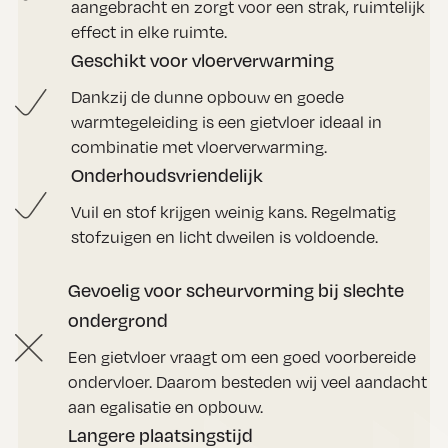
aangebracht en zorgt voor een strak, ruimtelijk
effect in elke ruimte.
Geschikt voor vloerverwarming
Dankzij de dunne opbouw en goede
warmtegeleiding is een gietvloer ideaal in
combinatie met vloerverwarming.
Onderhoudsvriendelijk
Vuil en stof krijgen weinig kans. Regelmatig
stofzuigen en licht dweilen is voldoende.
Gevoelig voor scheurvorming bij slechte
ondergrond
Een gietvloer vraagt om een goed voorbereide
ondervloer. Daarom besteden wij veel aandacht
aan egalisatie en opbouw.
Langere plaatsingstijd