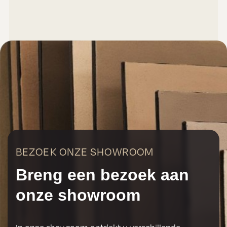
BEZOEK ONZE SHOWROOM
Breng een bezoek aan
onze showroom