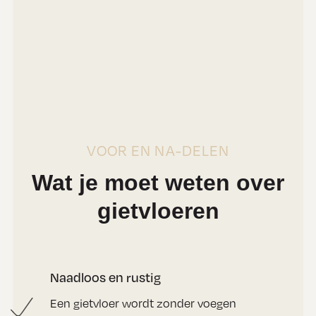
VOOR EN NA-DELEN
Wat je moet weten over
gietvloeren
Naadloos en rustig
Een gietvloer wordt zonder voegen