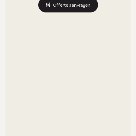
Offerte aanvragen