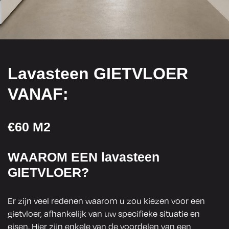
Lavasteen GIETVLOER
VANAF:
€60 M2
WAAROM EEN lavasteen
GIETVLOER?
Er zijn veel redenen waarom u zou kiezen voor een
gietvloer, afhankelijk van uw specifieke situatie en
eisen. Hier zijn enkele van de voordelen van een