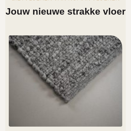
Jouw nieuwe strakke vloer