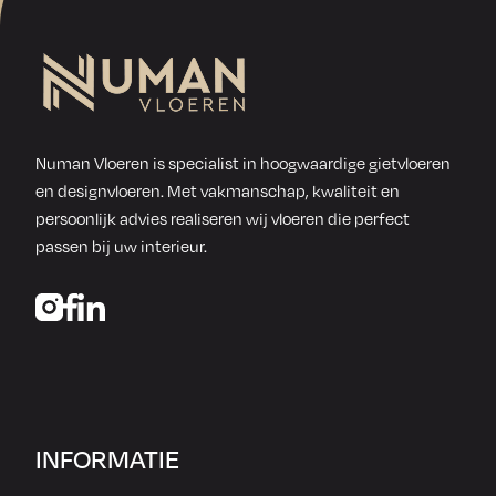
gietvloer!
Numan Vloeren is specialist in hoogwaardige gietvloeren
en designvloeren. Met vakmanschap, kwaliteit en
persoonlijk advies realiseren wij vloeren die perfect
passen bij uw interieur.
INFORMATIE