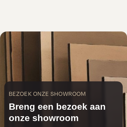
BEZOEK ONZE SHOWROOM
Breng een bezoek aan
onze showroom