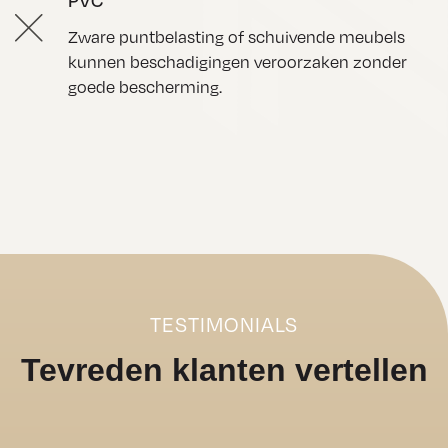
PVC
Zware puntbelasting of schuivende meubels
kunnen beschadigingen veroorzaken zonder
goede bescherming.
TESTIMONIALS
Tevreden klanten vertellen