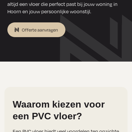
altijd een vloer die perfect past bij jouw woning in
Hoorn en jouw persoonlijke woonstijl.
Offerte aanvragen
Waarom kiezen voor
een PVC vloer?
Een PVC vloer biedt veel voordelen ten opzichte