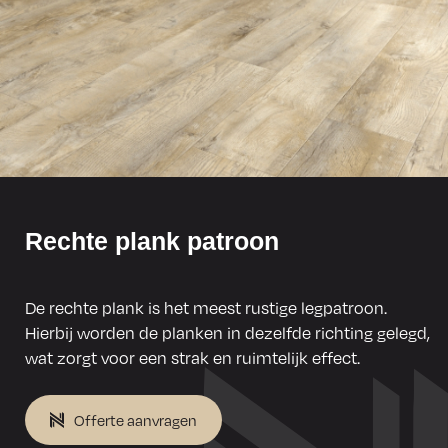
⁣Rechte plank patroon
De rechte plank is het meest rustige legpatroon.
Hierbij worden de planken in dezelfde richting gelegd,
wat zorgt voor een strak en ruimtelijk effect.
Offerte aanvragen