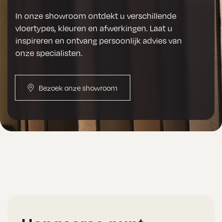
In onze showroom ontdekt u verschillende
vloertypes, kleuren en afwerkingen. Laat u
inspireren en ontvang persoonlijk advies van
onze specialisten.
Bezoek onze showroom