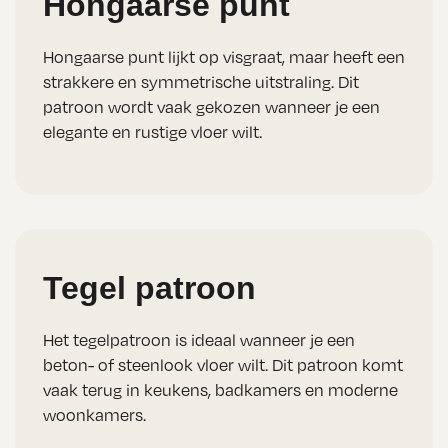
Hongaarse punt
Hongaarse punt lijkt op visgraat, maar heeft een
strakkere en symmetrische uitstraling. Dit
patroon wordt vaak gekozen wanneer je een
elegante en rustige vloer wilt.
Tegel patroon
Het tegelpatroon is ideaal wanneer je een
beton- of steenlook vloer wilt. Dit patroon komt
vaak terug in keukens, badkamers en moderne
woonkamers.