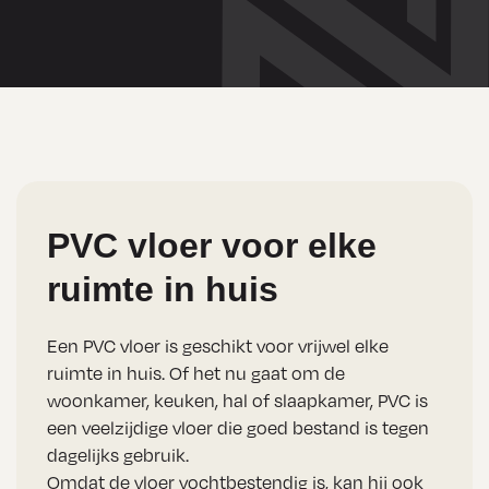
PVC vloer voor elke
ruimte in huis
Een PVC vloer is geschikt voor vrijwel elke
ruimte in huis. Of het nu gaat om de
woonkamer, keuken, hal of slaapkamer, PVC is
een veelzijdige vloer die goed bestand is tegen
dagelijks gebruik.
Omdat de vloer vochtbestendig is, kan hij ook