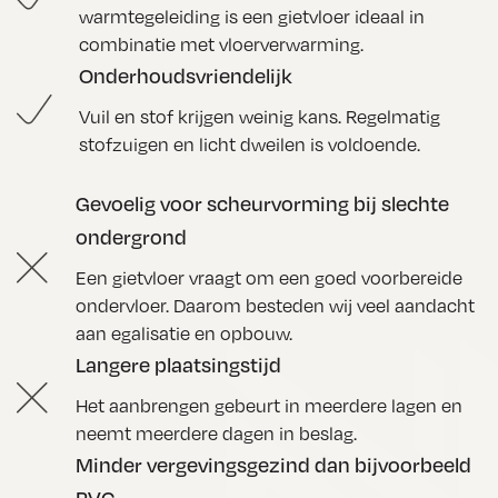
warmtegeleiding is een gietvloer ideaal in
combinatie met vloerverwarming.
Onderhoudsvriendelijk
Vuil en stof krijgen weinig kans. Regelmatig
stofzuigen en licht dweilen is voldoende.
Gevoelig voor scheurvorming bij slechte
ondergrond
Een gietvloer vraagt om een goed voorbereide
ondervloer. Daarom besteden wij veel aandacht
aan egalisatie en opbouw.
Langere plaatsingstijd
Het aanbrengen gebeurt in meerdere lagen en
neemt meerdere dagen in beslag.
Minder vergevingsgezind dan bijvoorbeeld