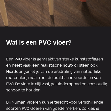
Wat is een PVC vloer?
Een PVC vloer is gemaakt van sterke kunststoflagen
en heeft vaak een realistische hout- of steenlook.
Hierdoor geniet je van de uitstraling van natuurlijke
materialen, maar met de praktische voordelen van
PVC. De vloer is slijtvast, geluiddempend en eenvoudig
schoon te houden.
Bij Numan Vloeren kun je terecht voor verschillende
soorten PVC vloeren van goede merken. Zo kies je