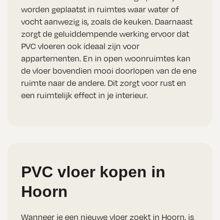
worden geplaatst in ruimtes waar water of
vocht aanwezig is, zoals de keuken. Daarnaast
zorgt de geluiddempende werking ervoor dat
PVC vloeren ook ideaal zijn voor
appartementen. En in open woonruimtes kan
de vloer bovendien mooi doorlopen van de ene
ruimte naar de andere. Dit zorgt voor rust en
een ruimtelijk effect in je interieur.
PVC vloer kopen in
Hoorn
Wanneer je een nieuwe vloer zoekt in Hoorn, is