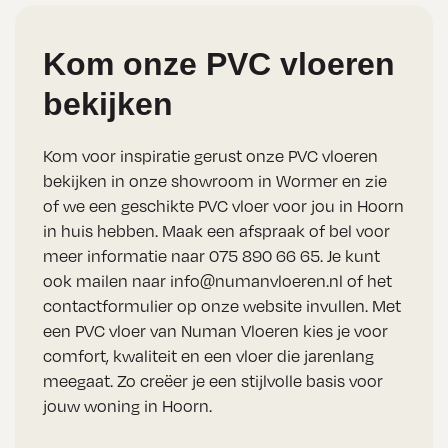
Kom onze PVC vloeren
bekijken
Kom voor inspiratie gerust onze PVC vloeren
bekijken in onze showroom in Wormer en zie
of we een geschikte PVC vloer voor jou in Hoorn
in huis hebben. Maak een afspraak of bel voor
meer informatie naar
075 890 66 65
. Je kunt
ook mailen naar
info@numanvloeren.nl
of het
contactformulier op onze website invullen. Met
een PVC vloer van Numan Vloeren kies je voor
comfort, kwaliteit en een vloer die jarenlang
meegaat. Zo creëer je een stijlvolle basis voor
jouw woning in Hoorn.