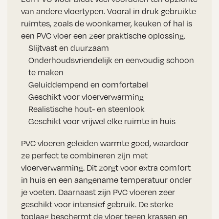
van andere vloertypen. Vooral in druk gebruikte
ruimtes, zoals de woonkamer, keuken of hal is
een PVC vloer een zeer praktische oplossing.
Slijtvast en duurzaam
Onderhoudsvriendelijk en eenvoudig schoon
te maken
Geluiddempend en comfortabel
Geschikt voor vloerverwarming
Realistische hout- en steenlook
Geschikt voor vrijwel elke ruimte in huis
PVC vloeren geleiden warmte goed, waardoor
ze perfect te combineren zijn met
vloerverwarming. Dit zorgt voor extra comfort
in huis en een aangename temperatuur onder
je voeten. Daarnaast zijn PVC vloeren zeer
geschikt voor intensief gebruik. De sterke
toplaag beschermt de vloer tegen krassen en