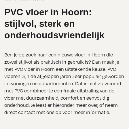
PVC vloer in Hoorn:
stijlvol, sterk en
onderhoudsvriendelijk
Ben je op zoek naar een nieuwe vloer in Hoorn die
zowel stijlvol als praktisch in gebruik is? Dan maak je
met PVC vloer in Hoorn een uitstekende keuze. PVC
vloeren zijn de afgelopen jaren zeer populair geworden
in woningen en appartementen. Dat is niet zo vreemd:
met PVC combineer je een fraaie uitstraling van de
vloer met duurzaamheid, comfort en eenvoudig
onderhoud. Je leest er hieronder meer over, of neem
direct contact met ons op voor meer informatie.