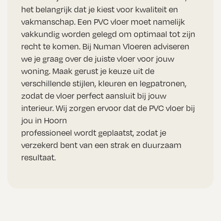
het belangrijk dat je kiest voor kwaliteit en
vakmanschap. Een PVC vloer moet namelijk
vakkundig worden gelegd om optimaal tot zijn
recht te komen. Bij Numan Vloeren adviseren
we je graag over de juiste vloer voor jouw
woning. Maak gerust je keuze uit de
verschillende stijlen, kleuren en legpatronen,
zodat de vloer perfect aansluit bij jouw
interieur. Wij zorgen ervoor dat de PVC vloer bij
jou in Hoorn
professioneel wordt geplaatst, zodat je
verzekerd bent van een strak en duurzaam
resultaat.