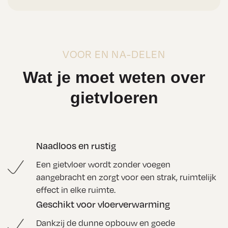
VOOR EN NA-DELEN
Wat je moet weten over
gietvloeren
Naadloos en rustig
Een gietvloer wordt zonder voegen
aangebracht en zorgt voor een strak, ruimtelijk
effect in elke ruimte.
Geschikt voor vloerverwarming
Dankzij de dunne opbouw en goede