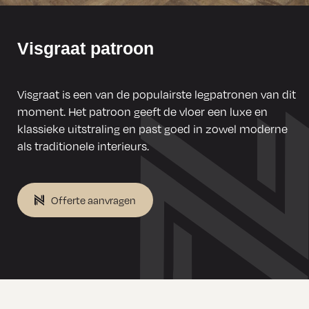
⁣Visgraat patroon⁣
Visgraat is een van de populairste legpatronen van dit
moment. Het patroon geeft de vloer een luxe en
klassieke uitstraling en past goed in zowel moderne
als traditionele interieurs.
Offerte aanvragen