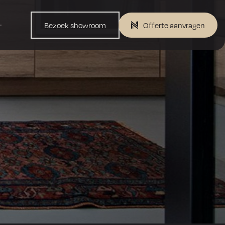
Bezoek showroom
Offerte aanvragen