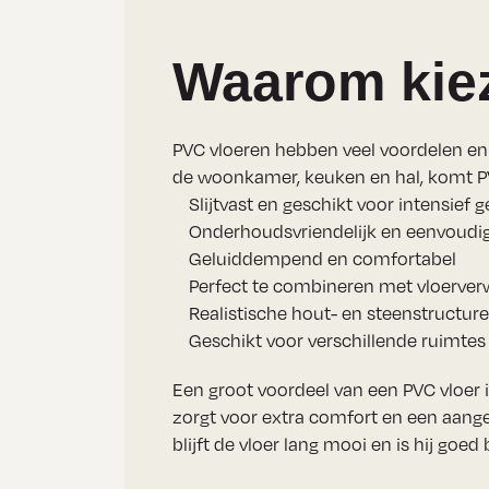
Waarom kiez
PVC vloeren hebben veel voordelen en zi
de woonkamer, keuken en hal, komt PV
Slijtvast en geschikt voor intensief 
Onderhoudsvriendelijk en eenvoudi
Geluiddempend en comfortabel
Perfect te combineren met vloerve
Realistische hout- en steenstructur
Geschikt voor verschillende ruimtes 
Een groot voordeel van een PVC vloer 
zorgt voor extra comfort en een aange
blijft de vloer lang mooi en is hij goed