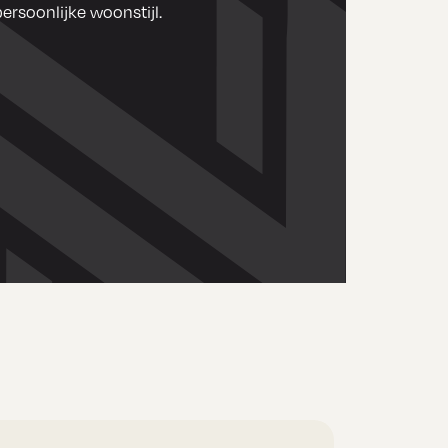
ersoonlijke woonstijl.