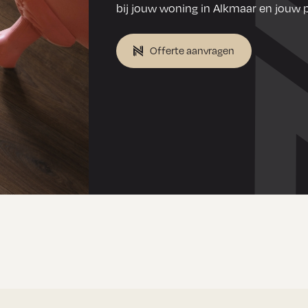
bij jouw woning in Alkmaar en jouw p
Offerte aanvragen