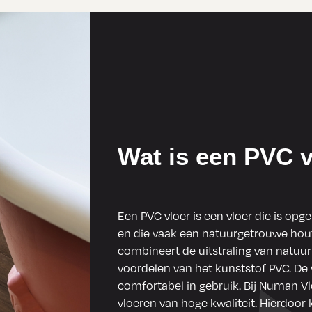
Wat is een PVC v
Een PVC vloer is een vloer die is op
en die vaak een natuurgetrouwe hout-
combineert de uitstraling van natuur
voordelen van het kunststof PVC. De v
comfortabel in gebruik. Bij Numan V
vloeren van hoge kwaliteit. Hierdoor 