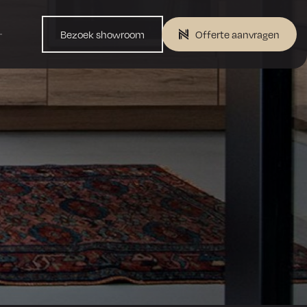
Bezoek showroom
Offerte aanvragen