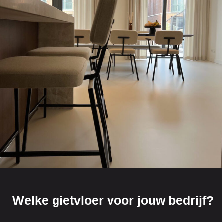
Welke gietvloer voor jouw bedrijf?