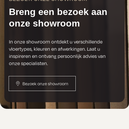
Breng een bezoek aan
onze showroom
In onze showroom ontdekt u verschillende
vloertypes, kleuren en afwerkingen. Laat u
inspireren en ontvang persoonlijk advies van
onze specialisten.
Bezoek onze showroom