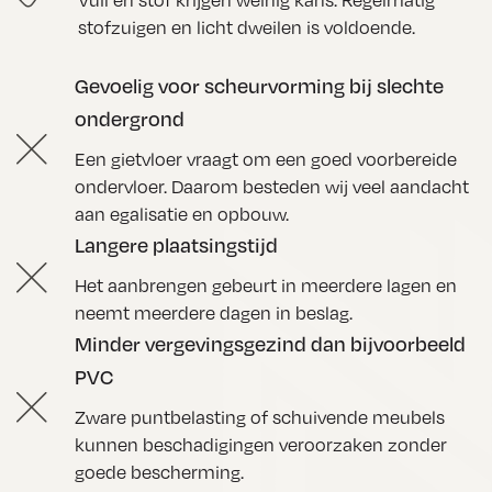
Vuil en stof krijgen weinig kans. Regelmatig
stofzuigen en licht dweilen is voldoende.
Gevoelig voor scheurvorming bij slechte
ondergrond
Een gietvloer vraagt om een goed voorbereide
ondervloer. Daarom besteden wij veel aandacht
aan egalisatie en opbouw.
Langere plaatsingstijd
Het aanbrengen gebeurt in meerdere lagen en
neemt meerdere dagen in beslag.
Minder vergevingsgezind dan bijvoorbeeld
PVC
Zware puntbelasting of schuivende meubels
kunnen beschadigingen veroorzaken zonder
goede bescherming.