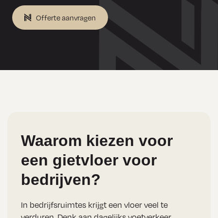
Offerte aanvragen
Waarom kiezen voor
een gietvloer voor
bedrijven?
In bedrijfsruimtes krijgt een vloer veel te
verduren. Denk aan dagelijks voetverkeer,