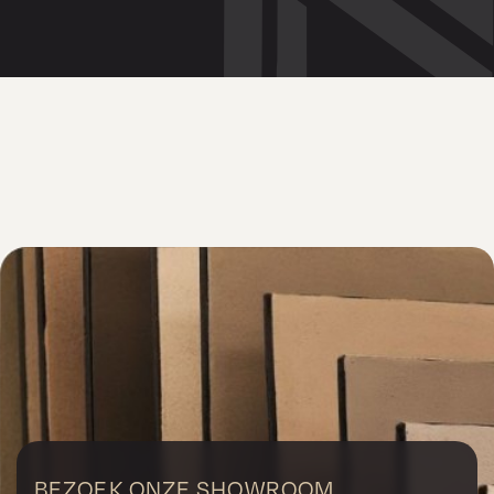
BEZOEK ONZE SHOWROOM