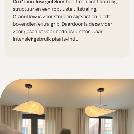
De Granuflow gietvloer heeft een licht korrelige
structuur en een robuuste uitstraling.
Granuflow is zeer sterk en slijtvast en biedt
bovendien extra grip. Daardoor is deze vloer
zeer geschikt voor bedrijfsruimtes waar
intensief gebruik plaatsvindt.