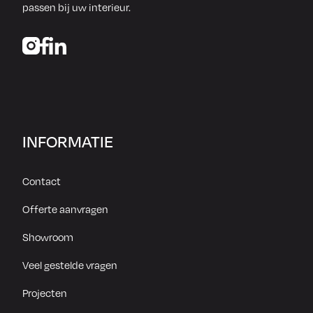
passen bij uw interieur.
INFORMATIE
Contact
Offerte aanvragen
Showroom
Veel gestelde vragen
Projecten