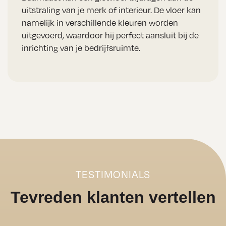
uitstraling van je merk of interieur. De vloer kan
namelijk in verschillende kleuren worden
uitgevoerd, waardoor hij perfect aansluit bij de
inrichting van je bedrijfsruimte.
TESTIMONIALS
Tevreden klanten vertellen