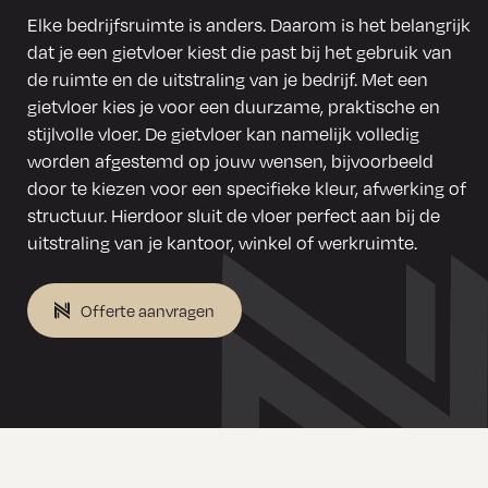
Elke bedrijfsruimte is anders. Daarom is het belangrijk
dat je een gietvloer kiest die past bij het gebruik van
de ruimte en de uitstraling van je bedrijf. Met een
gietvloer kies je voor een duurzame, praktische en
stijlvolle vloer. De gietvloer kan namelijk volledig
worden afgestemd op jouw wensen, bijvoorbeeld
door te kiezen voor een specifieke kleur, afwerking of
structuur. Hierdoor sluit de vloer perfect aan bij de
uitstraling van je kantoor, winkel of werkruimte.
Offerte aanvragen