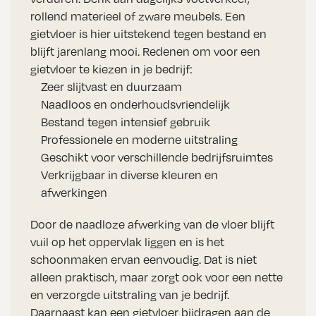
rollend materieel of zware meubels. Een
gietvloer is hier uitstekend tegen bestand en
blijft jarenlang mooi. Redenen om voor een
gietvloer te kiezen in je bedrijf:
Zeer slijtvast en duurzaam
Naadloos en onderhoudsvriendelijk
Bestand tegen intensief gebruik
Professionele en moderne uitstraling
Geschikt voor verschillende bedrijfsruimtes
Verkrijgbaar in diverse kleuren en
afwerkingen
Door de naadloze afwerking van de vloer blijft
vuil op het oppervlak liggen en is het
schoonmaken ervan eenvoudig. Dat is niet
alleen praktisch, maar zorgt ook voor een nette
en verzorgde uitstraling van je bedrijf.
Daarnaast kan een gietvloer bijdragen aan de