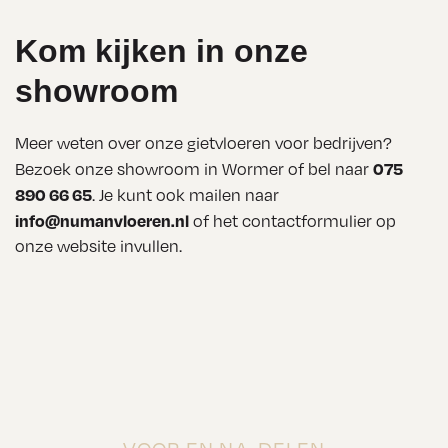
Kom kijken in onze
showroom
Meer weten over onze gietvloeren voor bedrijven?
075
Bezoek onze showroom in Wormer of bel naar
890 66 65
. Je kunt ook mailen naar
info@numanvloeren.nl
of het contactformulier op
onze website invullen.