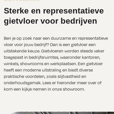
Sterke en representatieve
gietvloer voor bedrijven
Ben je op zoek naar een duurzame en representatieve
vloer voor jouw bedrijf? Dan is een gietvloer een
uitstekende keuze. Gietvloeren worden steeds vaker
toegepast in bedrijfsruimtes, waaronder kantoren,
winkels, showrooms en werkplaatsen. Een gietvloer
heeft een moderne uitstraling en biedt diverse
praktische voordelen, zoals slijtvastheid en
onderhoudsgemak. Lees er hieronder meer over of
kom een kijkje nemen in onze showroom.