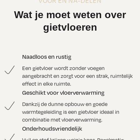
VOOR EN NA-DELEN
Wat je moet weten over
gietvloeren
Naadloos en rustig
Een gietvloer wordt zonder voegen
aangebracht en zorgt voor een strak, ruimtelijk
effect in elke ruimte.
Geschikt voor vloerverwarming
Dankzij de dunne opbouw en goede
warmtegeleiding is een gietvloer ideaal in
combinatie met vloerverwarming.
Onderhoudsvriendelijk