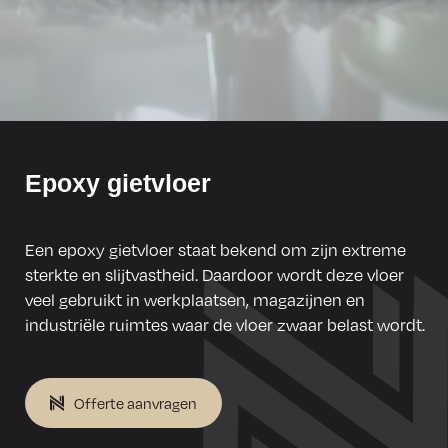
Epoxy gietvloer
Een epoxy gietvloer staat bekend om zijn extreme
sterkte en slijtvastheid. Daardoor wordt deze vloer
veel gebruikt in werkplaatsen, magazijnen en
industriële ruimtes waar de vloer zwaar belast wordt.
Offerte aanvragen