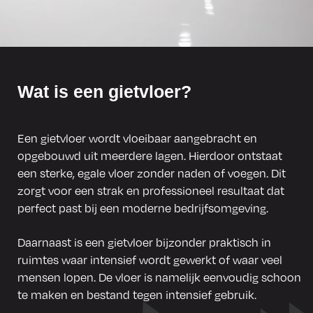
Wat is een gietvloer?
Een gietvloer wordt vloeibaar aangebracht en
opgebouwd uit meerdere lagen. Hierdoor ontstaat
een sterke, egale vloer zonder naden of voegen. Dit
zorgt voor een strak en professioneel resultaat dat
perfect past bij een moderne bedrijfsomgeving.
Daarnaast is een gietvloer bijzonder praktisch in
ruimtes waar intensief wordt gewerkt of waar veel
mensen lopen. De vloer is namelijk eenvoudig schoon
te maken en bestand tegen intensief gebruik.