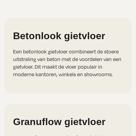
Betonlook gietvloer
Een betonlook gietvloer combineert de stoere
uitstraling van beton met de voordelen van een
gietvloer. Dit maakt de vloer populair in
moderne kantoren, winkels en showrooms.
Granuflow gietvloer